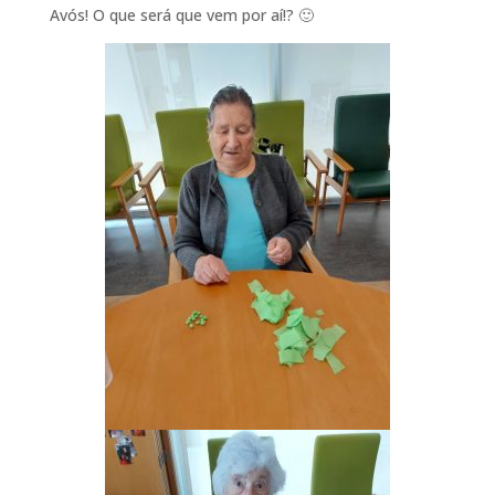
Avós! O que será que vem por aí!? 🙂