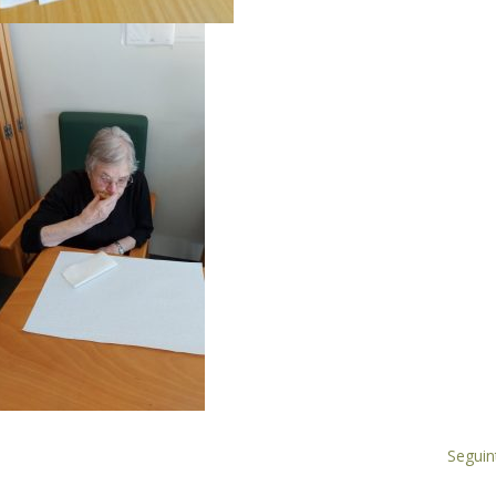
Seguin