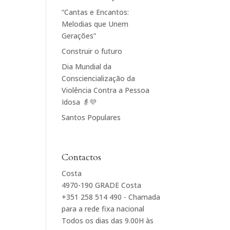
“Cantas e Encantos:
Melodias que Unem
Gerações”
Construir o futuro
Dia Mundial da
Consciencialização da
Violência Contra a Pessoa
Idosa 👵💜
Santos Populares
Contactos
Costa
4970-190 GRADE Costa
+351 258 514 490 - Chamada
para a rede fixa nacional
Todos os dias das 9.00H às