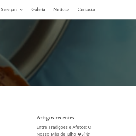
Serviços
Galeria
Notícias
Contacto
Artigos recentes
Entre Tradições e Afetos: O
Nosso Mês de Julho ❤️🎶🌸