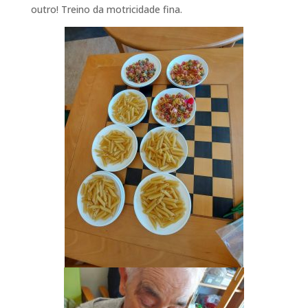
outro! Treino da motricidade fina.