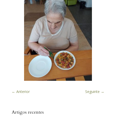
←
Anterior
Seguinte
→
Artigos recentes