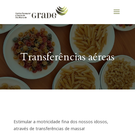
Transferências aéreas
Estimular a motricidade fina dos nossos idosos,
através de transferências de massa!