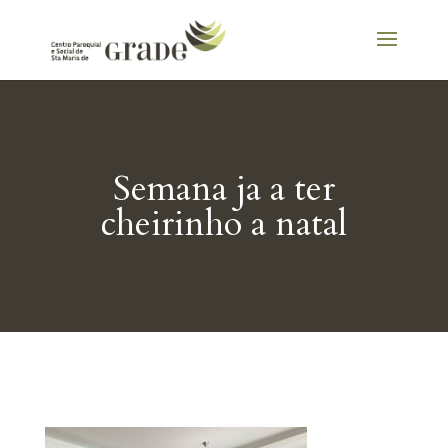
Semana ja a ter
cheirinho a natal