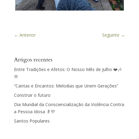
←
Anterior
Seguinte
→
Artigos recentes
Entre Tradições e Afetos: O Nosso Mês de Julho ❤️🎶
🌸
“Cantas e Encantos: Melodias que Unem Gerações”
Construir o futuro
Dia Mundial da Consciencialização da Violência Contra
a Pessoa Idosa 👵💜
Santos Populares