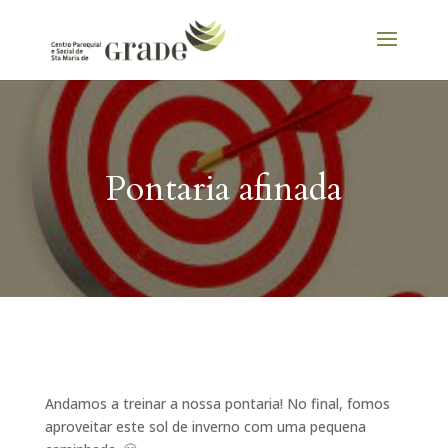
Pontaria afinada
Andamos a treinar a nossa pontaria! No final, fomos
aproveitar este sol de inverno com uma pequena