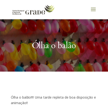
Ólha o balão
Ólha o balão!!!! Uma tarde repleta de boa disposição e
animação!!