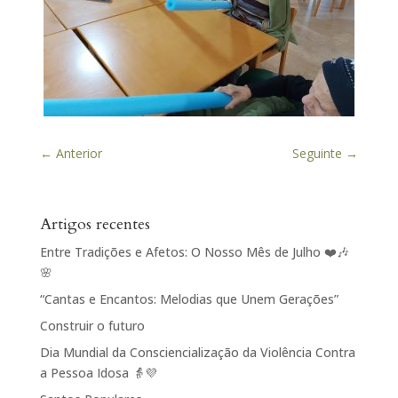
←
Anterior
Seguinte
→
Artigos recentes
Entre Tradições e Afetos: O Nosso Mês de Julho ❤️🎶
🌸
“Cantas e Encantos: Melodias que Unem Gerações”
Construir o futuro
Dia Mundial da Consciencialização da Violência Contra
a Pessoa Idosa 👵💜