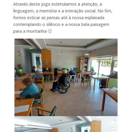
Através deste jogo estimulamos a atenção, a
linguagem, a memória e a interação social. No fim,
fomos esticar as pernas até à nossa esplanada
contemplando o silêncio e a nossa bela paisagem
para a montanha 🙂