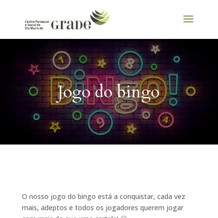
Jogo do bingo
O nosso jogo do bingo está a conquistar, cada vez
mais, adeptos e todos os jogadores querem jogar