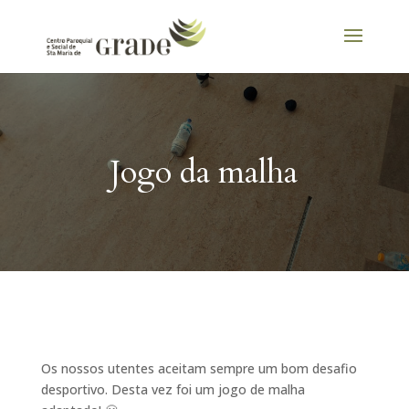
Jogo da malha
Os nossos utentes aceitam sempre um bom desafio
desportivo. Desta vez foi um jogo de malha