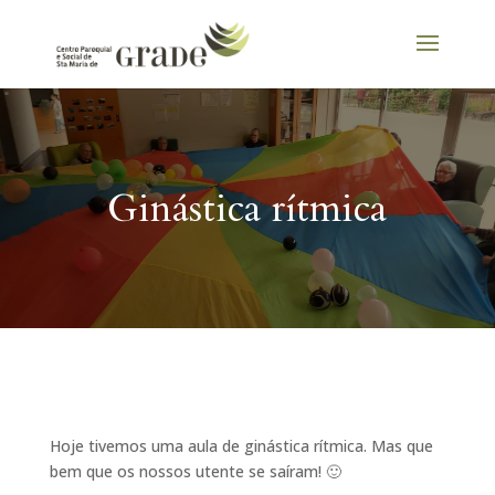
Ginástica rítmica
Hoje tivemos uma aula de ginástica rítmica. Mas que
bem que os nossos utente se saíram! 🙂