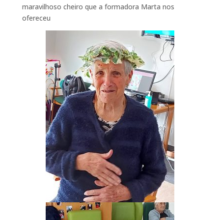
maravilhoso cheiro que a formadora Marta nos
ofereceu