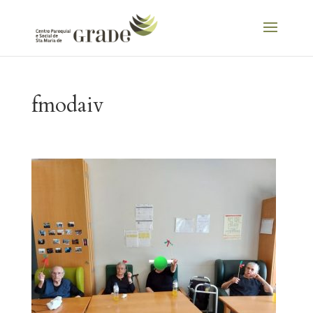
fmodaiv