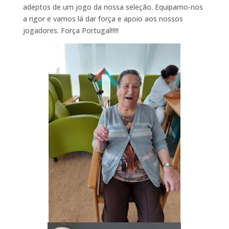
adeptos de um jogo da nossa seleção. Equipamo-nos
a rigor e vamos lá dar força e apoio aos nossos
jogadores. Força Portugal!!!!!