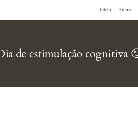
Início
Sobre
Dia de estimulação cognitiva 