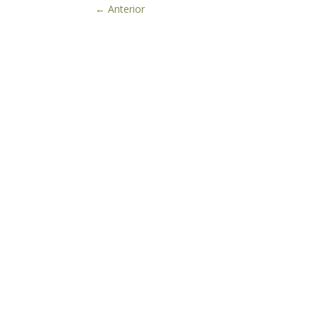
←
Anterior