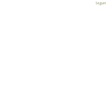
Seguin