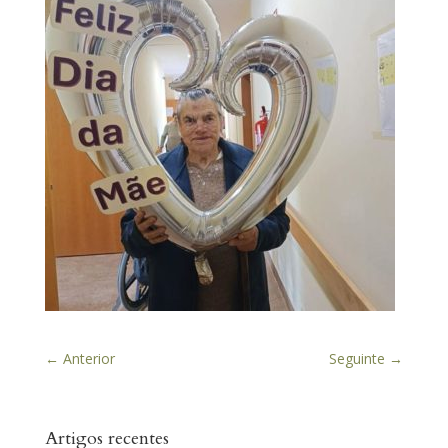
←
Anterior
Seguinte
→
Artigos recentes