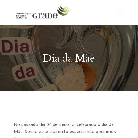
Dia da Mãe
No passado dia 04 de maio foi celebrado o dia da
Mãe. Sendo esse dia muito especial não podiamos