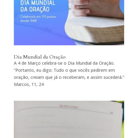
Dia Mundial da Oração
A 4 de Março celebra-se o Dia Mundial da Oração.
“Portanto, eu digo: Tudo o que vocês pedirem em
oração, creiam que já o receberam, e assim sucederá.”
Marcos, 11, 24