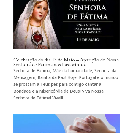
Celebração do dia 13 de Maio – Aparição de Nossa
Senhora de Fátima aos Pastorinhos
Senhora de Fátima, Mãe da humanidade, Senhora da
Mensagem, Rainha da Paz! Hoje, Portugal e o mundo
se prostam a Teus pés para contigo cantar a
Bondade e a Misericórdia de Deus! Viva Nossa
Senhora de Fátima! Viva!!!