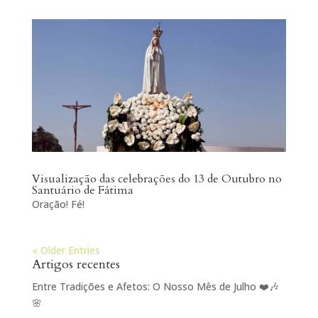
Visualização das celebrações do 13 de Outubro no
Santuário de Fátima
Oração! Fé!
« Older Entries
Artigos recentes
Entre Tradições e Afetos: O Nosso Mês de Julho ❤️🎶
🌸