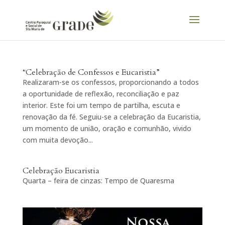
“Celebração de Confessos e Eucaristia”
Realizaram-se os confessos, proporcionando a todos
a oportunidade de reflexão, reconciliação e paz
interior. Este foi um tempo de partilha, escuta e
renovação da fé. Seguiu-se a celebração da Eucaristia,
um momento de união, oração e comunhão, vivido
com muita devoção...
Celebração Eucaristia
Quarta – feira de cinzas: Tempo de Quaresma