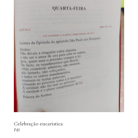
Celebração eucaristica
Fé!