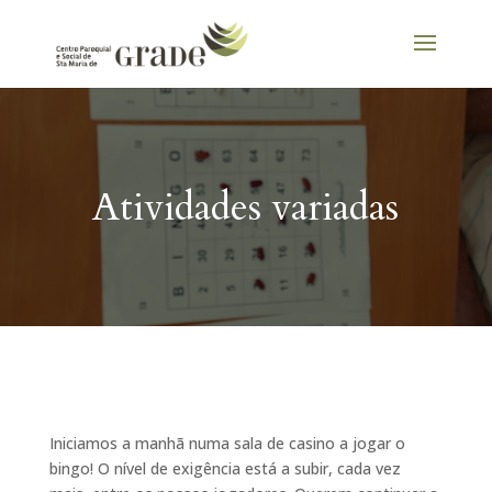
Atividades variadas
Iniciamos a manhã numa sala de casino a jogar o
bingo! O nível de exigência está a subir, cada vez