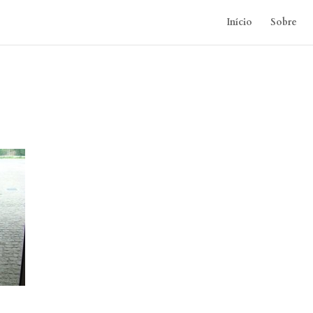
Início
Sobre