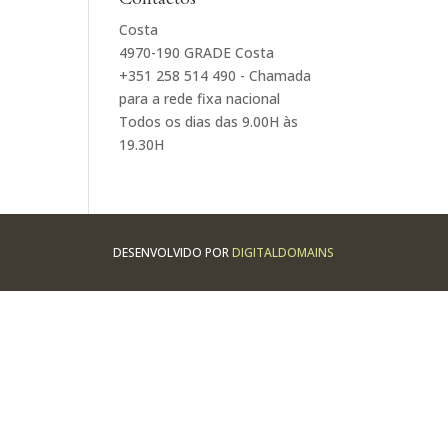
Costa
4970-190 GRADE Costa
+351 258 514 490 - Chamada
para a rede fixa nacional
Todos os dias das 9.00H às
19.30H
DESENVOLVIDO POR
DIGITALDOMAINS