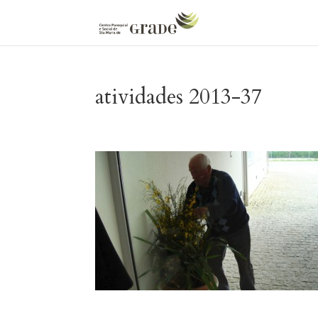
atividades 2013-37