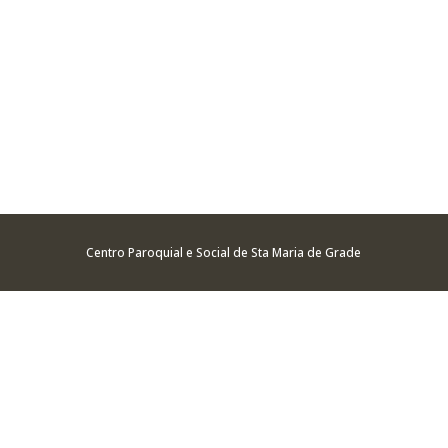
Centro Paroquial e Social de Sta Maria de Grade