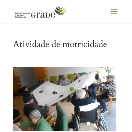
Atividade de motricidade