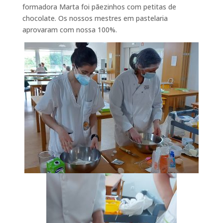
formadora Marta foi pãezinhos com petitas de
chocolate. Os nossos mestres em pastelaria
aprovaram com nossa 100%.