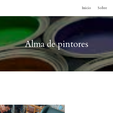
Início
Sobre
Alma de pintores