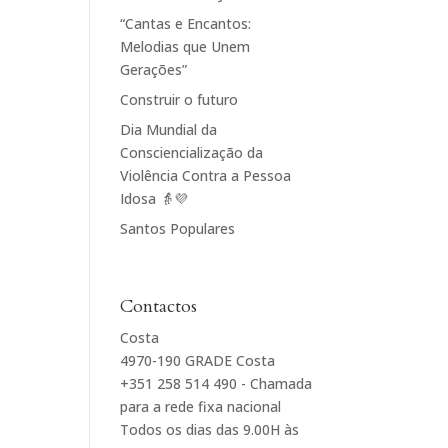
“Cantas e Encantos:
Melodias que Unem
Gerações”
Construir o futuro
Dia Mundial da
Consciencialização da
Violência Contra a Pessoa
Idosa 👵💜
Santos Populares
Contactos
Costa
4970-190 GRADE Costa
+351 258 514 490 - Chamada
para a rede fixa nacional
Todos os dias das 9.00H às