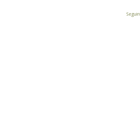
Seguin