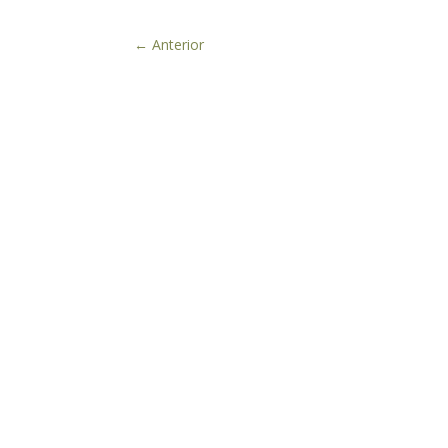
←
Anterior