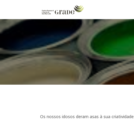
Os nossos idosos deram asas à sua criatividade