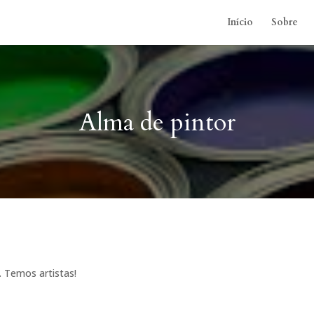
Início
Sobre
Alma de pintor
. Temos artistas!