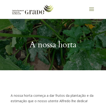
A nossa horta
A nossa horta começa a dar frutos da plantação e da
estimação que o nosso utente Alfredo lhe dedica!